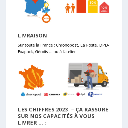
LIVRAISON
Sur toute la France : Chronopost, La Poste, DPD-
Exapack, Géodis … ou à l’atelier.
LES CHIFFRES 2023
– ÇA RASSURE
SUR NOS CAPACITÉS À VOUS
LIVRER …
: