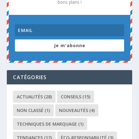
bons plans !
Je m'abonne
CATÉGORIES
ACTUALITÉS
(28)
CONSEILS
(15)
NON CLASSÉ
(1)
NOUVEAUTÉS
(4)
TECHNIQUES DE MARQUAGE
(1)
TENDANCES
(12)
ÉCO-RESPONSABILITÉ
(3)