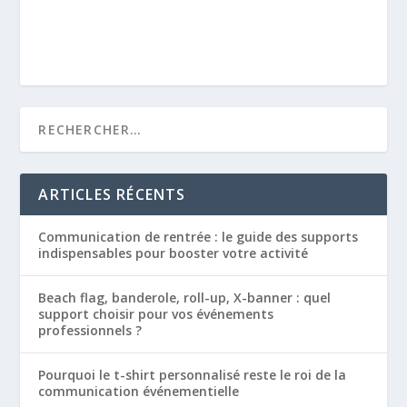
ARTICLES RÉCENTS
Communication de rentrée : le guide des supports
indispensables pour booster votre activité
Beach flag, banderole, roll-up, X-banner : quel
support choisir pour vos événements
professionnels ?
Pourquoi le t-shirt personnalisé reste le roi de la
communication événementielle