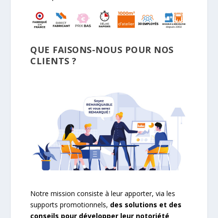
QUE FAISONS-NOUS POUR NOS
CLIENTS ?
Notre mission consiste à leur apporter, via les
supports promotionnels,
des solutions et des
conseils pour développer leur notoriété