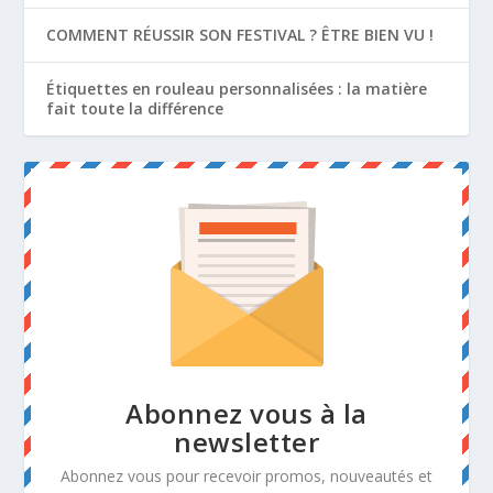
COMMENT RÉUSSIR SON FESTIVAL ? ÊTRE BIEN VU !
Étiquettes en rouleau personnalisées : la matière
fait toute la différence
Abonnez vous à la
newsletter
Abonnez vous pour recevoir promos, nouveautés et