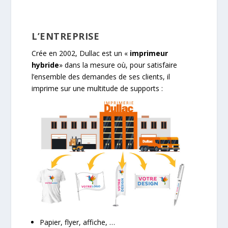
L’ENTREPRISE
Crée en 2002, Dullac est un «
imprimeur
hybride
» dans la mesure où, pour satisfaire
l’ensemble des demandes de ses clients, il
imprime sur une multitude de supports :
Papier, flyer, affiche, …