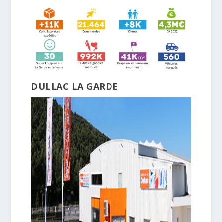
DULLAC LA GARDE