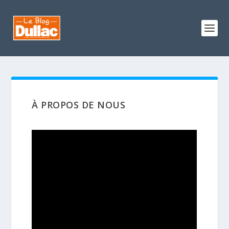
À PROPOS DE NOUS