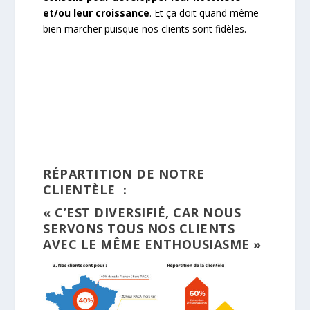
et/ou leur croissance
. Et ça doit quand même
bien marcher puisque nos clients sont fidèles.
RÉPARTITION DE NOTRE
CLIENTÈLE
:
« C’EST DIVERSIFIÉ, CAR NOUS
SERVONS TOUS NOS CLIENTS
AVEC LE MÊME ENTHOUSIASME »