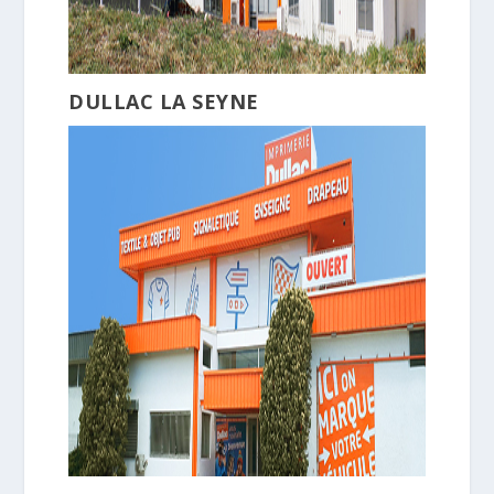
DULLAC LA SEYNE