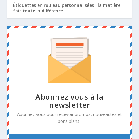
Étiquettes en rouleau personnalisées : la matière
fait toute la différence
Abonnez vous à la
newsletter
Abonnez vous pour recevoir promos, nouveautés et
bons plans !