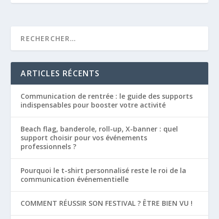
ARTICLES RÉCENTS
Communication de rentrée : le guide des supports
indispensables pour booster votre activité
Beach flag, banderole, roll-up, X-banner : quel
support choisir pour vos événements
professionnels ?
Pourquoi le t-shirt personnalisé reste le roi de la
communication événementielle
COMMENT RÉUSSIR SON FESTIVAL ? ÊTRE BIEN VU !