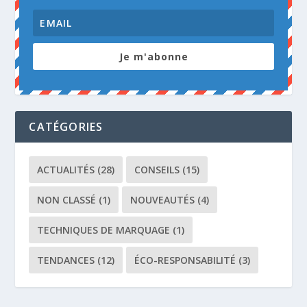
Je m'abonne
CATÉGORIES
ACTUALITÉS
(28)
CONSEILS
(15)
NON CLASSÉ
(1)
NOUVEAUTÉS
(4)
TECHNIQUES DE MARQUAGE
(1)
TENDANCES
(12)
ÉCO-RESPONSABILITÉ
(3)