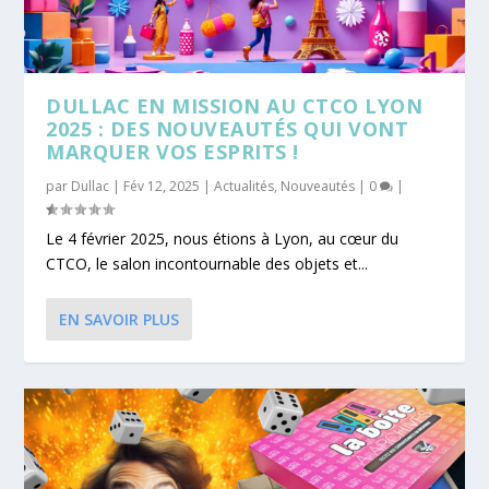
DULLAC EN MISSION AU CTCO LYON
2025 : DES NOUVEAUTÉS QUI VONT
MARQUER VOS ESPRITS !
par
Dullac
|
Fév 12, 2025
|
Actualités
,
Nouveautés
|
0
|
Le 4 février 2025, nous étions à Lyon, au cœur du
CTCO, le salon incontournable des objets et...
EN SAVOIR PLUS