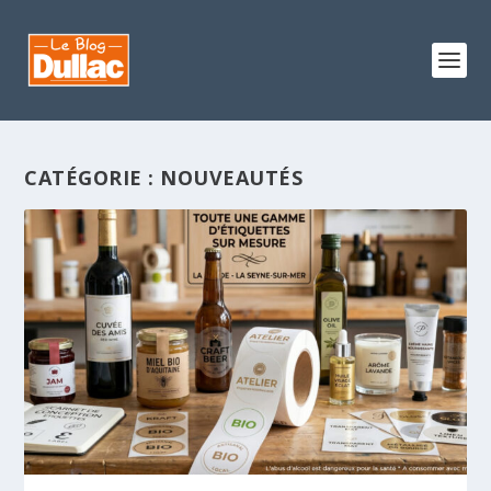
CATÉGORIE :
NOUVEAUTÉS