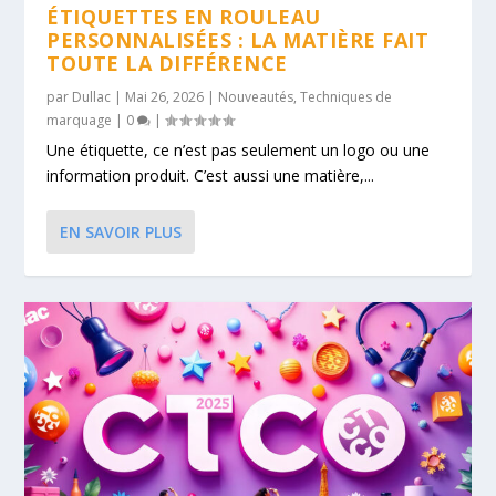
ÉTIQUETTES EN ROULEAU
PERSONNALISÉES : LA MATIÈRE FAIT
TOUTE LA DIFFÉRENCE
par
Dullac
|
Mai 26, 2026
|
Nouveautés
,
Techniques de
marquage
|
0
|
Une étiquette, ce n’est pas seulement un logo ou une
information produit. C’est aussi une matière,...
EN SAVOIR PLUS