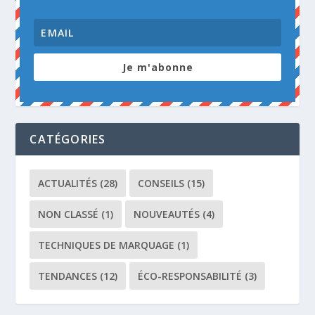
Je m'abonne
CATÉGORIES
ACTUALITÉS
(28)
CONSEILS
(15)
NON CLASSÉ
(1)
NOUVEAUTÉS
(4)
TECHNIQUES DE MARQUAGE
(1)
TENDANCES
(12)
ÉCO-RESPONSABILITÉ
(3)