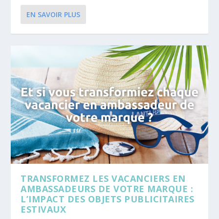
EN SAVOIR PLUS
TRANSFORMEZ LES VACANCIERS EN
AMBASSADEURS DE VOTRE MARQUE :
L’IMPACT DES OBJETS PUBLICITAIRES
ESTIVAUX