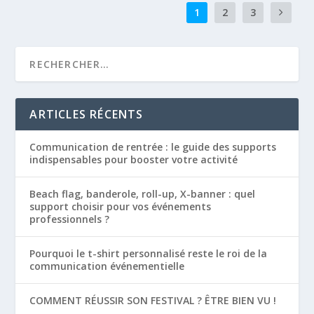
1
2
3
ARTICLES RÉCENTS
Communication de rentrée : le guide des supports
indispensables pour booster votre activité
Beach flag, banderole, roll-up, X-banner : quel
support choisir pour vos événements
professionnels ?
Pourquoi le t-shirt personnalisé reste le roi de la
communication événementielle
COMMENT RÉUSSIR SON FESTIVAL ? ÊTRE BIEN VU !