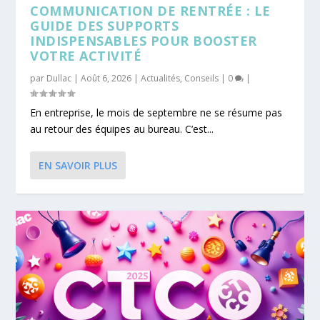
COMMUNICATION DE RENTRÉE : LE
GUIDE DES SUPPORTS
INDISPENSABLES POUR BOOSTER
VOTRE ACTIVITÉ
par
Dullac
|
Août 6, 2026
|
Actualités
,
Conseils
|
0
|
En entreprise, le mois de septembre ne se résume pas
au retour des équipes au bureau. C’est...
EN SAVOIR PLUS