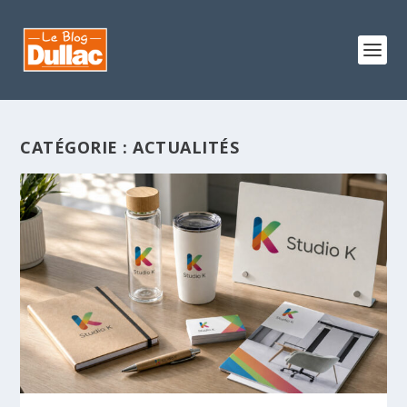
CATÉGORIE :
ACTUALITÉS