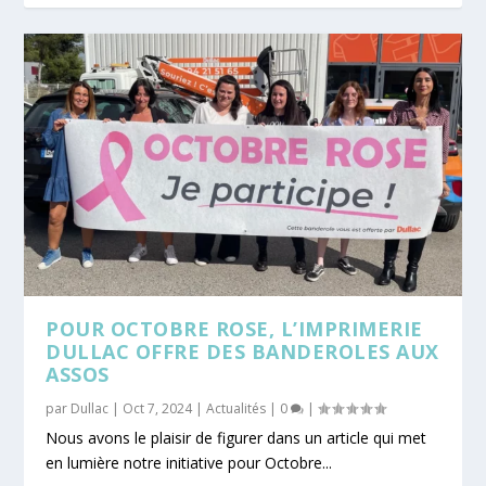
POUR OCTOBRE ROSE, L’IMPRIMERIE
DULLAC OFFRE DES BANDEROLES AUX
ASSOS
par
Dullac
|
Oct 7, 2024
|
Actualités
|
0
|
Nous avons le plaisir de figurer dans un article qui met
en lumière notre initiative pour Octobre...