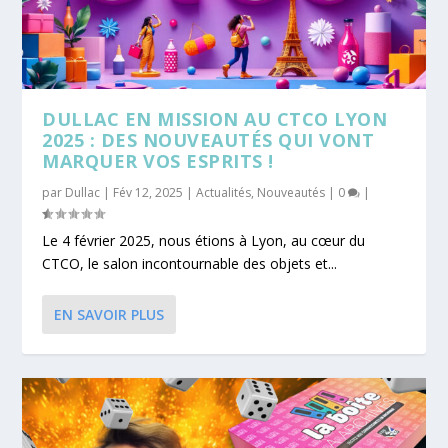
DULLAC EN MISSION AU CTCO LYON
2025 : DES NOUVEAUTÉS QUI VONT
MARQUER VOS ESPRITS !
par
Dullac
|
Fév 12, 2025
|
Actualités
,
Nouveautés
|
0
|
Le 4 février 2025, nous étions à Lyon, au cœur du
CTCO, le salon incontournable des objets et...
EN SAVOIR PLUS