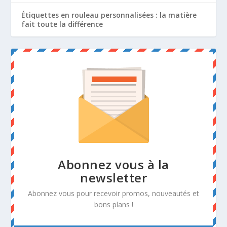
Étiquettes en rouleau personnalisées : la matière
fait toute la différence
Abonnez vous à la
newsletter
Abonnez vous pour recevoir promos, nouveautés et
bons plans !