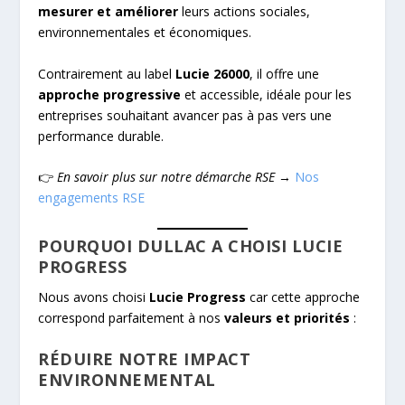
mesurer et améliorer
leurs actions sociales,
environnementales et économiques.
Contrairement au label
Lucie 26000
, il offre une
approche progressive
et accessible, idéale pour les
entreprises souhaitant avancer pas à pas vers une
performance durable.
👉
En savoir plus sur notre démarche RSE
→
Nos
engagements RSE
POURQUOI DULLAC A CHOISI LUCIE
PROGRESS
Nous avons choisi
Lucie Progress
car cette approche
correspond parfaitement à nos
valeurs et priorités
:
RÉDUIRE NOTRE IMPACT
ENVIRONNEMENTAL