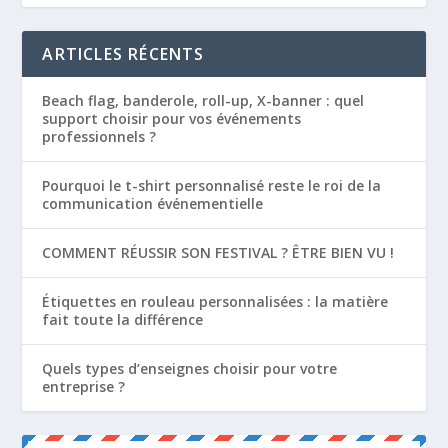
ARTICLES RÉCENTS
Beach flag, banderole, roll-up, X-banner : quel
support choisir pour vos événements
professionnels ?
Pourquoi le t-shirt personnalisé reste le roi de la
communication événementielle
COMMENT RÉUSSIR SON FESTIVAL ? ÊTRE BIEN VU !
Étiquettes en rouleau personnalisées : la matière
fait toute la différence
Quels types d’enseignes choisir pour votre
entreprise ?