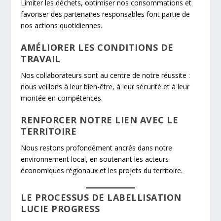
Limiter les déchets, optimiser nos consommations et
favoriser des partenaires responsables font partie de
nos actions quotidiennes.
AMÉLIORER LES CONDITIONS DE
TRAVAIL
Nos collaborateurs sont au centre de notre réussite :
nous veillons à leur bien-être, à leur sécurité et à leur
montée en compétences.
RENFORCER NOTRE LIEN AVEC LE
TERRITOIRE
Nous restons profondément ancrés dans notre
environnement local, en soutenant les acteurs
économiques régionaux et les projets du territoire.
LE PROCESSUS DE LABELLISATION
LUCIE PROGRESS