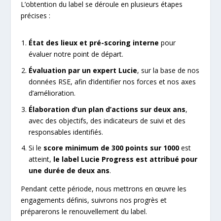
L’obtention du label se déroule en plusieurs étapes
précises :
État des lieux et pré-scoring interne
pour
évaluer notre point de départ.
Évaluation par un expert Lucie
, sur la base de nos
données RSE, afin d’identifier nos forces et nos axes
d’amélioration.
Élaboration d’un plan d’actions sur deux ans
,
avec des objectifs, des indicateurs de suivi et des
responsables identifiés.
Si le
score minimum de 300 points sur 1000
est
atteint,
le label Lucie Progress est attribué pour
une durée de deux ans
.
Pendant cette période, nous mettrons en œuvre les
engagements définis, suivrons nos progrès et
préparerons le renouvellement du label.