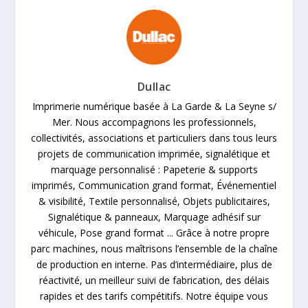
Dullac
Imprimerie numérique basée à La Garde & La Seyne s/
Mer. Nous accompagnons les professionnels,
collectivités, associations et particuliers dans tous leurs
projets de communication imprimée, signalétique et
marquage personnalisé : Papeterie & supports
imprimés, Communication grand format, Événementiel
& visibilité, Textile personnalisé, Objets publicitaires,
Signalétique & panneaux, Marquage adhésif sur
véhicule, Pose grand format ... Grâce à notre propre
parc machines, nous maîtrisons l’ensemble de la chaîne
de production en interne. Pas d’intermédiaire, plus de
réactivité, un meilleur suivi de fabrication, des délais
rapides et des tarifs compétitifs. Notre équipe vous