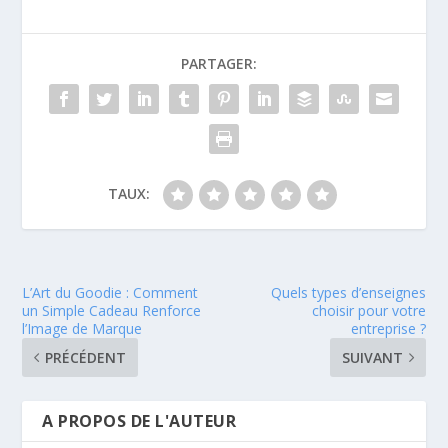
PARTAGER:
TAUX:
L’Art du Goodie : Comment
Quels types d’enseignes
un Simple Cadeau Renforce
choisir pour votre
l’Image de Marque
entreprise ?
PRÉCÉDENT
SUIVANT
A PROPOS DE L'AUTEUR