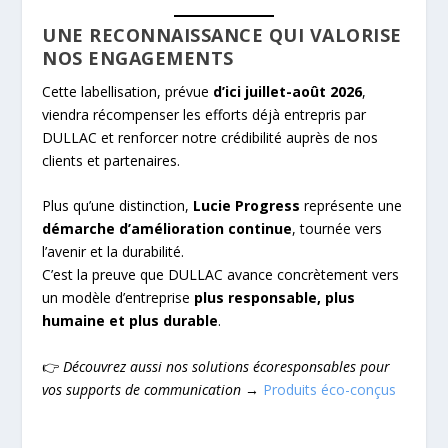
UNE RECONNAISSANCE QUI VALORISE
NOS ENGAGEMENTS
Cette labellisation, prévue
d’ici juillet-août 2026
,
viendra récompenser les efforts déjà entrepris par
DULLAC et renforcer notre crédibilité auprès de nos
clients et partenaires.
Plus qu’une distinction,
Lucie Progress
représente une
démarche d’amélioration continue
, tournée vers
l’avenir et la durabilité.
C’est la preuve que DULLAC avance concrètement vers
un modèle d’entreprise
plus responsable, plus
humaine et plus durable
.
👉
Découvrez aussi nos solutions écoresponsables pour
vos supports de communication
→
Produits éco-conçus