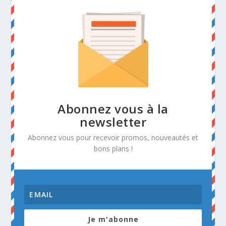
Abonnez vous à la
newsletter
Abonnez vous pour recevoir promos, nouveautés et
bons plans !
Je m'abonne