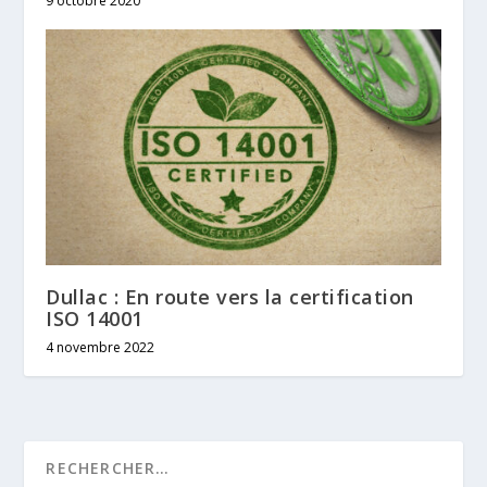
9 octobre 2020
Dullac : En route vers la certification
ISO 14001
4 novembre 2022