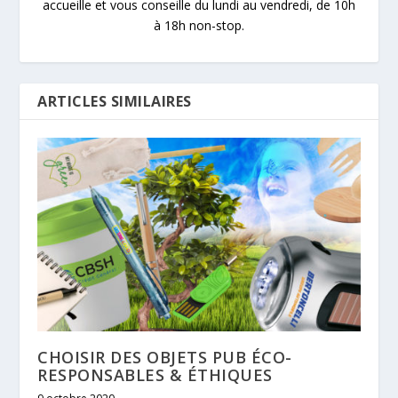
accueille et vous conseille du lundi au vendredi, de 10h
à 18h non-stop.
ARTICLES SIMILAIRES
CHOISIR DES OBJETS PUB ÉCO-
RESPONSABLES & ÉTHIQUES