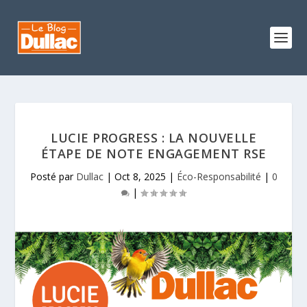
LUCIE PROGRESS : LA NOUVELLE
ÉTAPE DE NOTE ENGAGEMENT RSE
Posté par
Dullac
|
Oct 8, 2025
|
Éco-Responsabilité
|
0
|