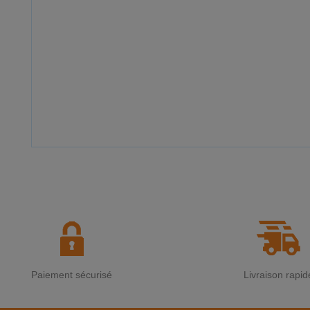
Paiement sécurisé
Livraison rapid