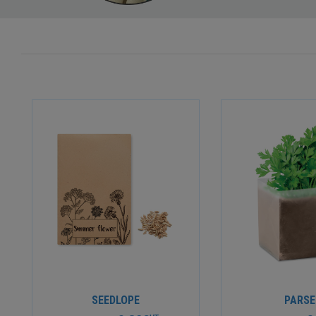
SEEDLOPE
PARSE