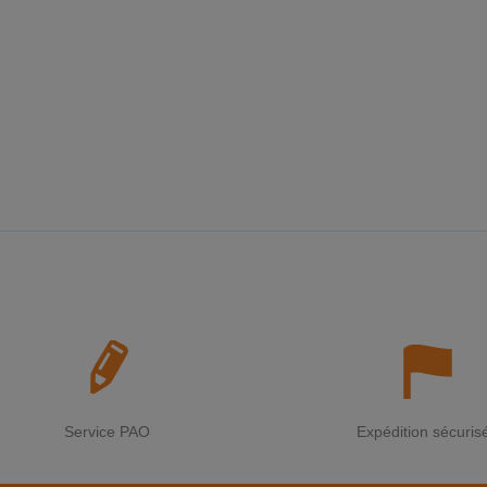
Service PAO
Expédition sécuris