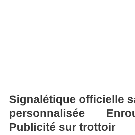
Signalétique officielle 
personnalisée
Enro
Publicité sur trottoir