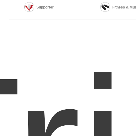
Supporter
Fitness & Mus