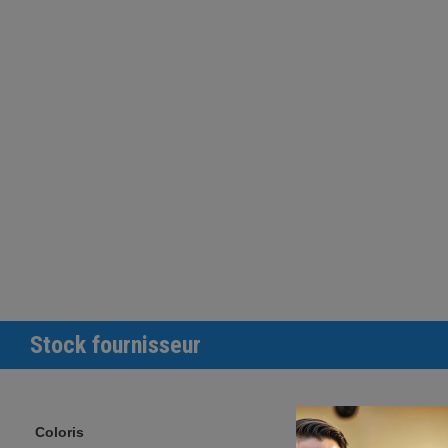
Stock fournisseur
Coloris