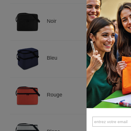
Noir
Bleu
Rouge