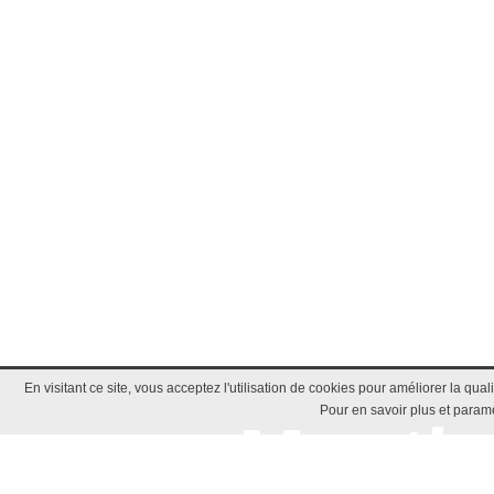
En visitant ce site, vous acceptez l'utilisation de cookies pour améliorer la qua
Pour en savoir plus et paramé
Mentio