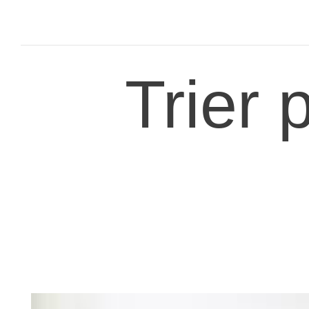
Trier 