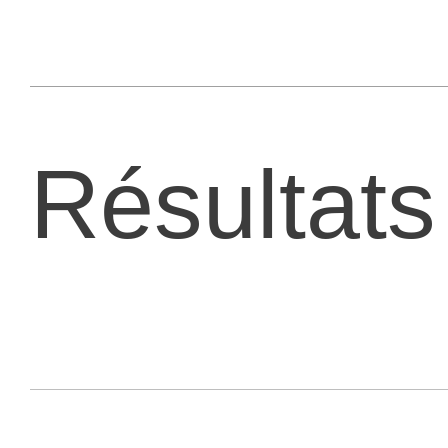
Résultats