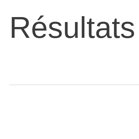
Résultats