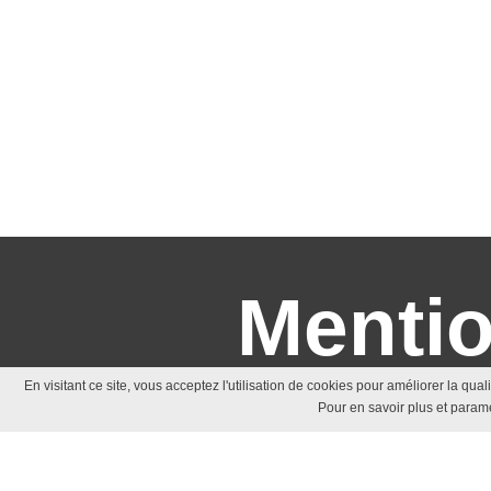
Mentio
En visitant ce site, vous acceptez l'utilisation de cookies pour améliorer la qua
Pour en savoir plus et paramé
Condition