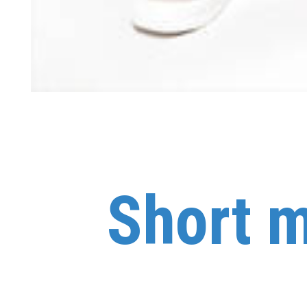
Short 