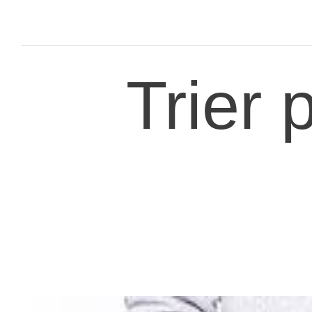
Trier 