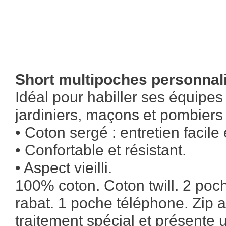
Short multipoches personnali
Idéal pour habiller ses équipe
jardiniers, maçons et pombiers .
• Coton sergé : entretien facile
• Confortable et résistant.
• Aspect vieilli.
100% coton. Coton twill. 2 poc
rabat. 1 poche téléphone. Zip 
traitement spécial et présente u