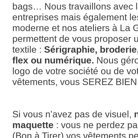
bags… Nous travaillons avec le
entreprises mais également les
moderne et nos ateliers à La
permettent de vous proposer u
textile :
Sérigraphie, broderie
flex ou numérique.
Nous géron
logo de votre société ou de vo
vêtements, vous SEREZ BIEN
Si vous n'avez pas de visuel,
maquette
: vous ne perdez pa
(Bon à Tirer) vos vêtements pe