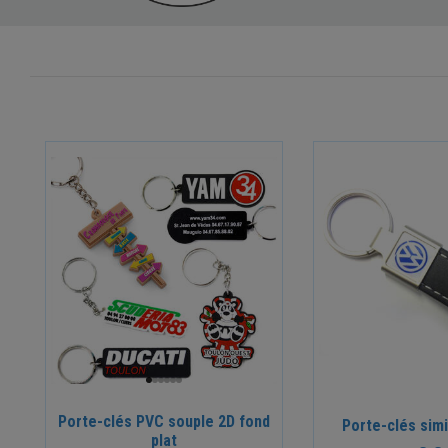
Porte-clés PVC souple 2D fond
Porte-clés simi
plat