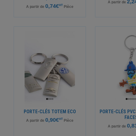
2,2
A partir de
0,74€
HT
A partir de
Pièce
PORTE-CLÉS TOTEM ECO
PORTE-CLÉS PVC
FACE
0,90€
HT
A partir de
Pièce
0,8
A partir de