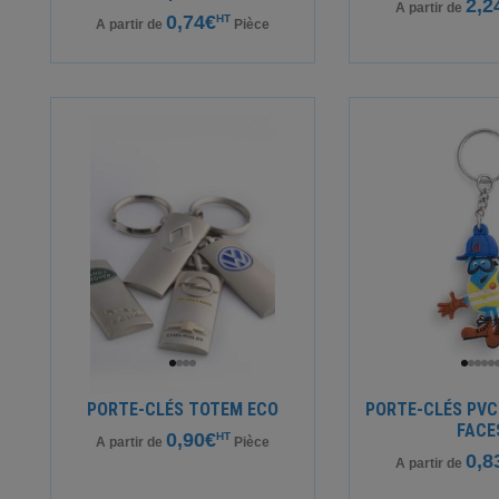
2,2
A partir de
0,74€
HT
A partir de
Pièce
PORTE-CLÉS TOTEM ECO
PORTE-CLÉS PVC
FACE
0,90€
HT
A partir de
Pièce
0,8
A partir de