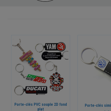
Porte-clés PVC souple 2D fond
Porte-clés simi
plat