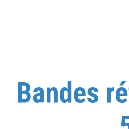
Bandes ré