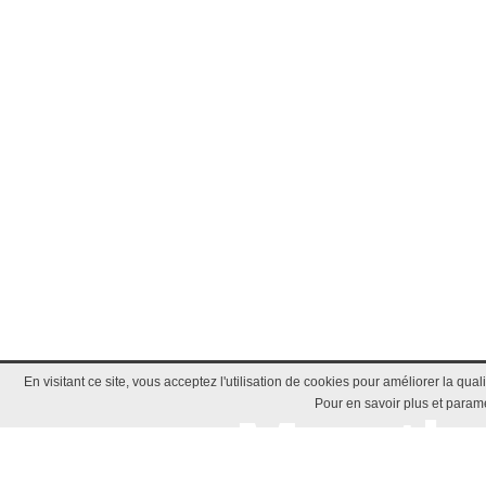
En visitant ce site, vous acceptez l'utilisation de cookies pour améliorer la qua
Pour en savoir plus et paramé
Mentio