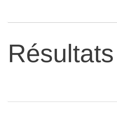
Résultats