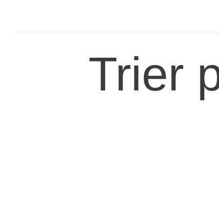
Trier 