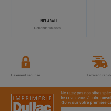
INFLABALL
Demander un devis ...
Paiement sécurisé
Livraison rapid
Ne ratez pas nos offres spéc
Inscrivez-vous à notre
newsl
-10 % sur votre première 