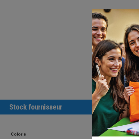
Stock fournisseur
Coloris