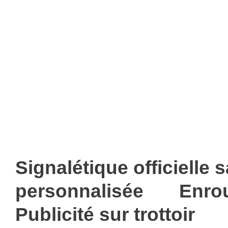
Signalétique officielle 
personnalisée
Enro
Publicité sur trottoir