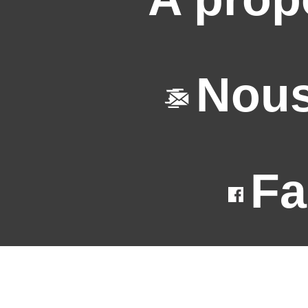
Nous
Fa