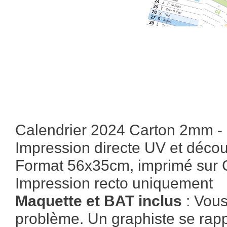
Calendrier 2024 Carton 2mm 
Impression directe UV et déc
Format 56x35cm, imprimé sur 
Impression recto uniquement
Maquette et BAT inclus
: Vous
problème. Un graphiste se ra