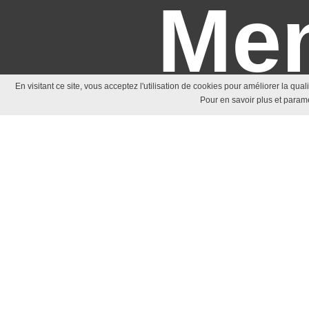
Men
En visitant ce site, vous acceptez l'utilisation de cookies pour améliorer la qua
Pour en savoir plus et paramé
lé