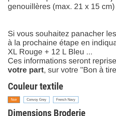
genouillères (max. 21 x 15 cm)
Si vous souhaitez panacher les
à la prochaine étape en indiqua
XL Rouge + 12 L Bleu ...
Ces informations seront reprise
votre part
, sur votre "Bon à tire
Couleur textile
Noir
Convoy Grey
French Navy
Dimensions Broderie