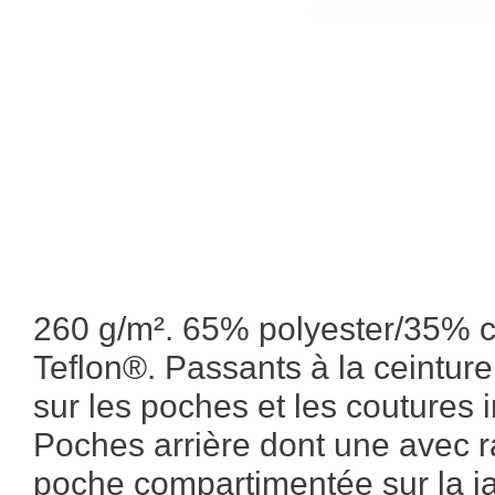
260 g/m². 65% polyester/35%
Teflon®. Passants à la ceinture
sur les poches et les coutures i
Poches arrière dont une avec r
poche compartimentée sur la j