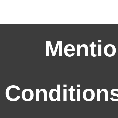
Mentio
Conditions