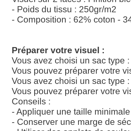
- Poids du tissu : 250gr/m2
- Composition : 62% coton - 3
Préparer votre visuel :
Vous avez choisi un sac typ
Vous pouvez préparer votre visu
Vous avez choisi un sac type
Vous pouvez préparer votre vi
Conseils :
- Appliquer une taille minimal
- Conserver une marge de sécu