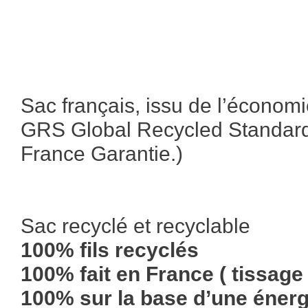
Sac français, issu de l’économie 
GRS Global Recycled Standard)
France Garantie.)
Sac recyclé et recyclable
100% fils recyclés
100% fait en France ( tissage 
100% sur la base d’une énergi