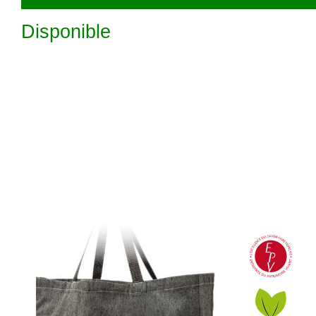
Disponible