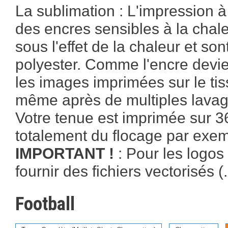
La sublimation : L'impression à
des encres sensibles à la chal
sous l'effet de la chaleur et s
polyester. Comme l'encre devien
les images imprimées sur le ti
même après de multiples lavag
Votre tenue est imprimée sur 360
totalement du flocage par exe
IMPORTANT !
: Pour les logos
fournir des fichiers vectorisés (.
Football