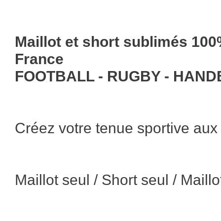
Maillot et short sublimés 10
France
FOOTBALL - RUGBY - HAND
Créez votre tenue sportive aux
Maillot seul / Short seul / Maill