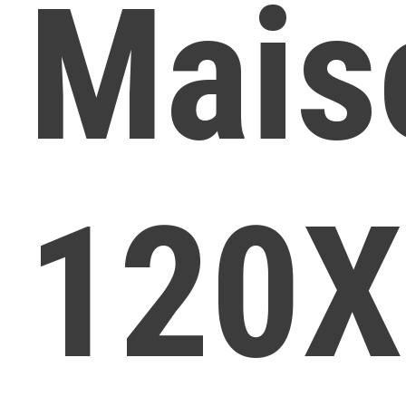
Mais
120X