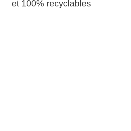
et 100% recyclables