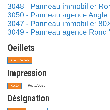
3048 - Panneau immobilier Ro
3050 - Panneau agence Angle
3047 - Panneau immobilier 80
3049 - Panneau agence Rond 
Oeillets
Avec Oeillets
Impression
Recto
Recto/Verso
Désignation