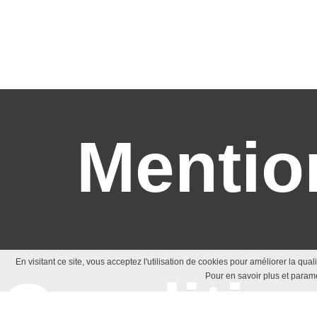
Mentio
En visitant ce site, vous acceptez l'utilisation de cookies pour améliorer la qua
Conditio
Pour en savoir plus et paramé