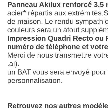
Panneau Akilux renforcé 3,5
acier* répartis aux extrémités
de maison. Le rendu sympathiqu
couleurs sera un atout suppléme
Impression Quadri Recto ou R
numéro de téléphone et votre
Merci de nous transmettre votre
.ai).
un BAT vous sera envoyé pour 
personnalisation.
Retrouvez nos autres modèle