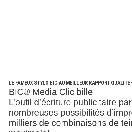
LE FAMEUX STYLO BIC AU MEILLEUR RAPPORT QUALITÉ
BIC® Media Clic bille
L’outil d’écriture publicitaire p
nombreuses possibilités d’impres
milliers de combinaisons de te