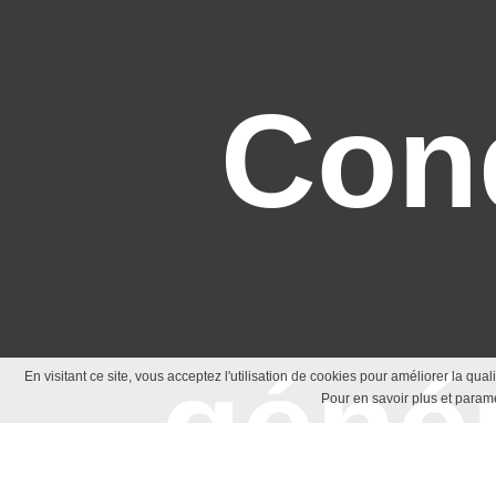
Con
géné
En visitant ce site, vous acceptez l'utilisation de cookies pour améliorer la qua
Pour en savoir plus et paramé