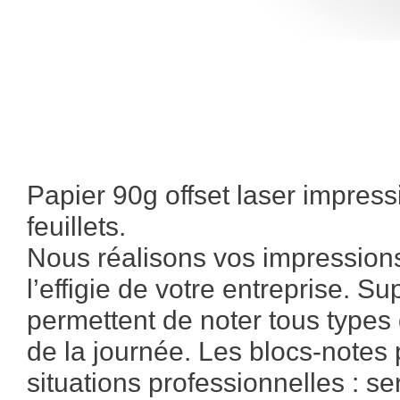
Papier 90g offset laser impres
feuillets.
Nous réalisons vos impression
l’effigie de votre entreprise. Su
permettent de noter tous types
de la journée. Les blocs-notes 
situations professionnelles : 