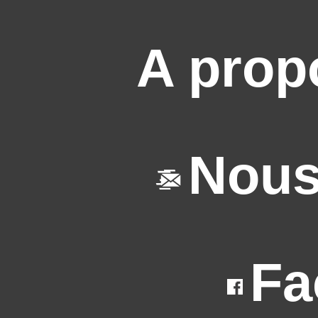
A prop
Nous
Fa