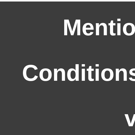
Mentio
Condition