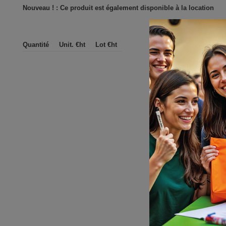
Nouveau ! : Ce produit est également disponible à la location
Quantité
Unit. €ht
Lot €ht