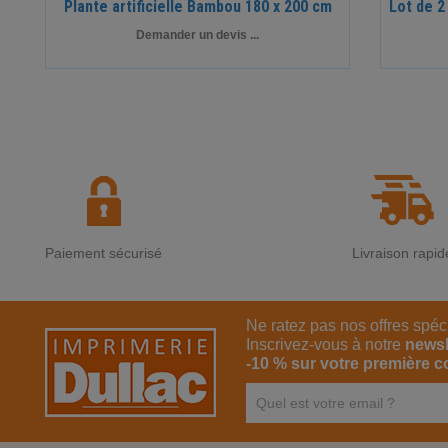
Plante artificielle Bambou 180 x 200 cm
Lot de 2
Demander un devis ...
Paiement sécurisé
Livraison rapid
Ne ratez pas nos offres spéc
Inscrivez-vous à notre
newsl
-10 % sur votre première 