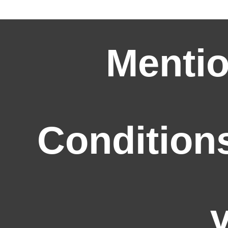
Mentio
Condition