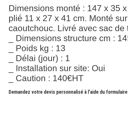
Dimensions monté : 147 x 35 x
plié 11 x 27 x 41 cm. Monté sur
caoutchouc. Livré avec sac de 
_ Dimensions structure cm : 14
_ Poids kg : 13
_ Délai (jour) : 1
_ Installation sur site: Oui
_ Caution : 140€HT
Demandez votre devis personnalisé à l'aide du formulaire