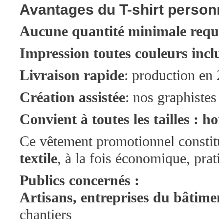
Avantages du T-shirt person
Aucune quantité minimale requ
Impression toutes couleurs incl
Livraison rapide
: production en 
Création assistée
: nos graphistes
Convient à toutes les tailles :
Ce vêtement promotionnel constit
textile
, à la fois économique, prat
Publics concernés :
Artisans, entreprises du bâtime
chantiers