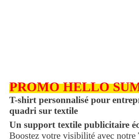
PROMO HELLO SU
T-shirt personnalisé pour entrep
quadri sur textile
Un support textile publicitaire é
Boostez votre visibilité avec notre