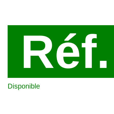
Réf.
Disponible