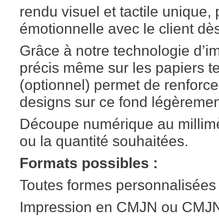
rendu visuel et tactile unique,
émotionnelle avec le client dès
Grâce à notre technologie d’im
précis même sur les papiers te
(optionnel) permet de renforcer 
designs sur ce fond légèrement
Découpe numérique au millimèt
ou la quantité souhaitées.
Formats possibles :
Toutes formes personnalisées
Impression en CMJN ou CMJN