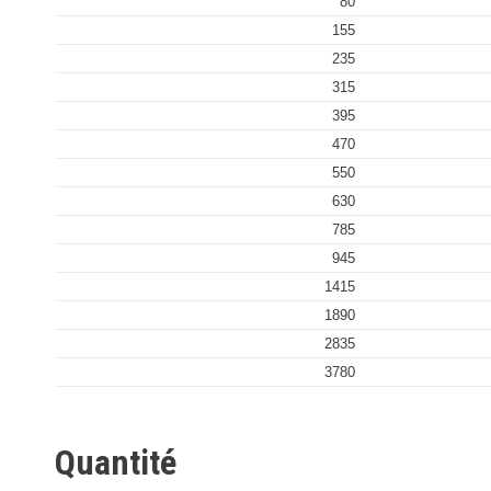
80
155
235
315
395
470
550
630
785
945
1415
1890
2835
3780
Quantité