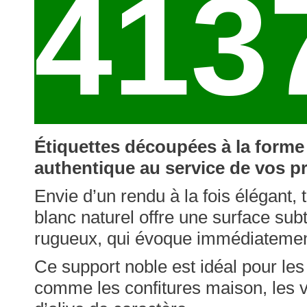
413
Étiquettes découpées à la forme
authentique au service de vos 
Envie d’un rendu à la fois élégant, 
blanc naturel offre une surface su
rugueux, qui évoque immédiatement l’
Ce support noble est idéal pour l
comme les confitures maison, les vi