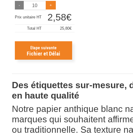
-
+
2,58
€
Prix unitaire HT
Total HT
25,80
€
Etape suivante
Fichier et Délai
Des étiquettes sur-mesure, 
en haute qualité
Notre papier anthique blanc na
marques qui souhaitent affirmer
ou traditionnelle. Sa texture na