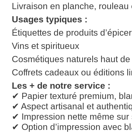
Livraison en planche, rouleau o
Usages typiques :
Étiquettes de produits d’épicer
Vins et spiritueux
Cosmétiques naturels haut d
Coffrets cadeaux ou éditions l
Les + de notre service :
✔ Papier texturé premium, bla
✔ Aspect artisanal et authenti
✔ Impression nette même sur s
✔ Option d’impression avec bl