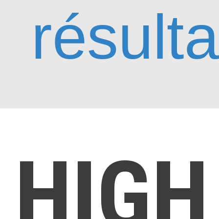
résulta
HIGH