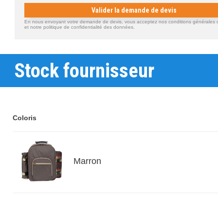
Valider la demande de devis
En nous envoyant votre demande de devis, vous acceptez nos conditions générales d'
et notre politique de confidentialité des données.
Stock fournisseur
Coloris
Marron