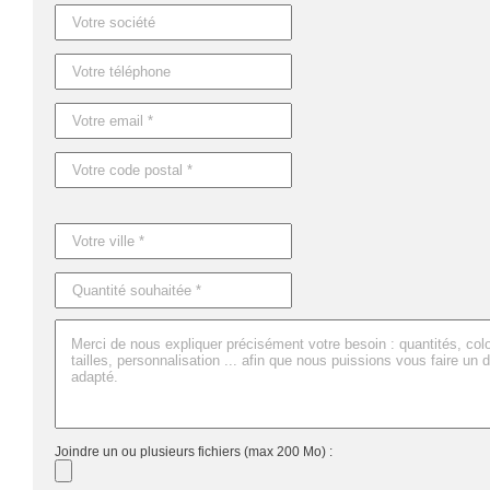
Dimensions : 27X22X40 CM
Joindre un ou plusieurs fichiers (max 200 Mo) :