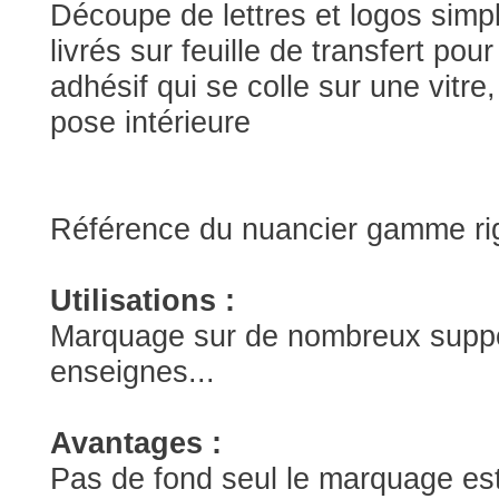
Découpe de lettres et logos simp
livrés sur feuille de transfert pou
adhésif qui se colle sur une vitr
pose intérieure
Référence du nuancier gamme ri
Utilisations :
Marquage sur de nombreux support
enseignes...
Avantages :
Pas de fond seul le marquage est 