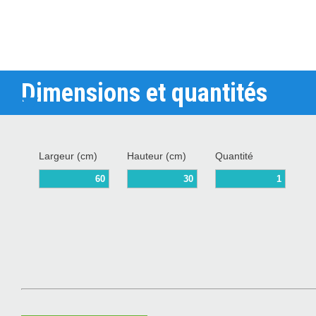
Dimensions et quantités
Largeur (cm)
Hauteur (cm)
Quantité