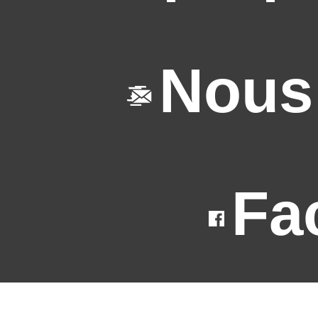
Nous
Fa