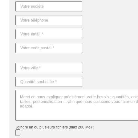
Joindre un ou plusieurs fichiers (max 200 Mo) :