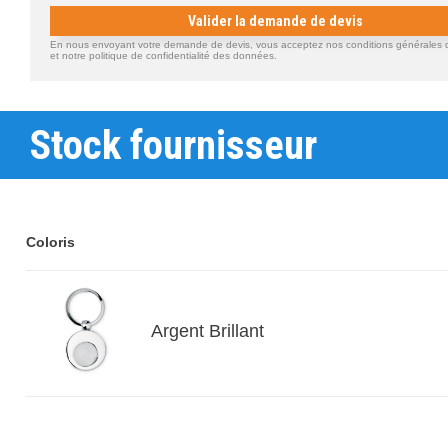
Valider la demande de devis
En nous envoyant votre demande de devis, vous acceptez nos conditions générales d'
et notre politique de confidentialité des données.
Stock fournisseur
Coloris
Argent Brillant