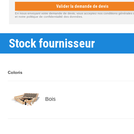
Valider la demande de devis
En nous envoyant votre demande de devis, vous acceptez nos conditions générales d'
et notre politique de confidentialité des données.
Stock fournisseur
Coloris
Bois