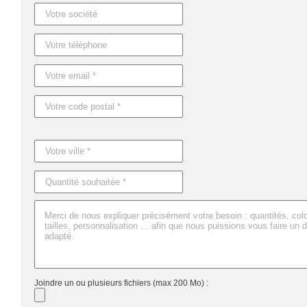
Dimensions : 16X16X3CM
Joindre un ou plusieurs fichiers (max 200 Mo) :