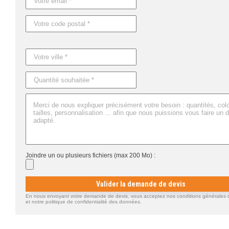
Joindre un ou plusieurs fichiers (max 200 Mo) :
Valider la demande de devis
En nous envoyant votre demande de devis, vous acceptez nos conditions générales d'
et notre politique de confidentialité des données.