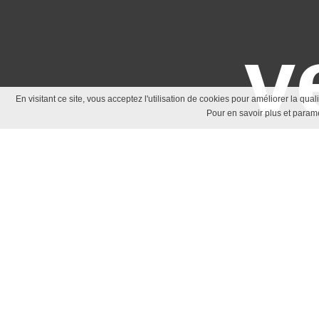
v
En visitant ce site, vous acceptez l'utilisation de cookies pour améliorer la qua
Pour en savoir plus et paramé
A pr