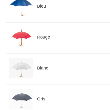
Bleu
Rouge
Blanc
Gris