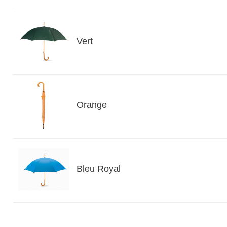
Vert
Orange
Bleu Royal