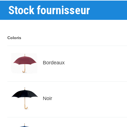
Stock fournisseur
Coloris
Bordeaux
Noir