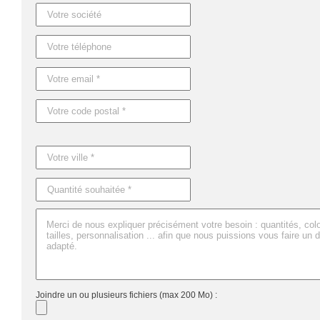
Joindre un ou plusieurs fichiers (max 200 Mo) :