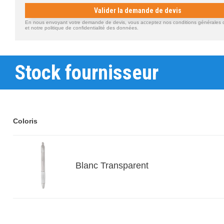
Valider la demande de devis
En nous envoyant votre demande de devis, vous acceptez nos conditions générales d'
et notre politique de confidentialité des données.
Stock fournisseur
Coloris
Blanc Transparent