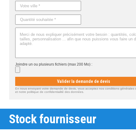
Joindre un ou plusieurs fichiers (max 200 Mo) :
Valider la demande de devis
En nous envoyant votre demande de devis, vous acceptez nos conditions générales d'
et notre politique de confidentialité des données.
Stock fournisseur