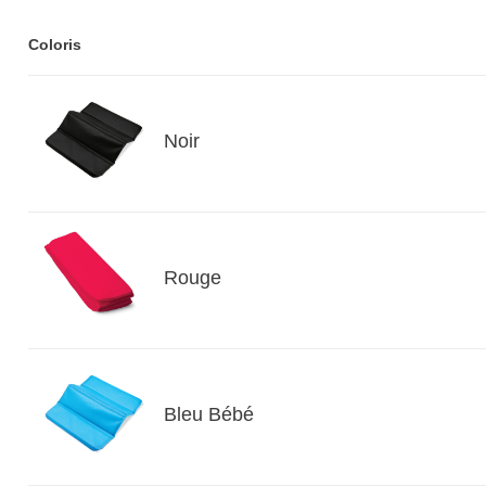
Coloris
Noir
Rouge
Bleu Bébé