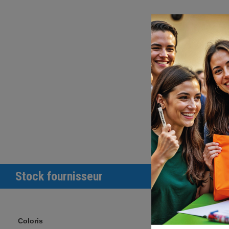
Stock fournisseur
Coloris