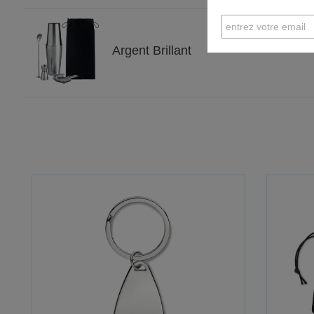
Argent Brillant