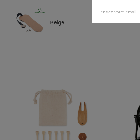
Beige