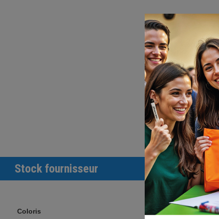
Stock fournisseur
Coloris