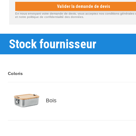
Valider la demande de devis
En nous envoyant votre demande de devis, vous acceptez nos conditions générales d'
et notre politique de confidentialité des données.
Stock fournisseur
Coloris
Bois