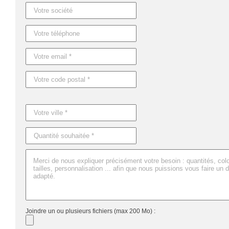
Joindre un ou plusieurs fichiers (max 200 Mo) :