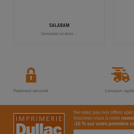
SALABAM
Demander un devis ...
Paiement sécurisé
Livraison rapid
Ne ratez pas nos offres spéc
Inscrivez-vous à notre
newsl
-10 % sur votre première 