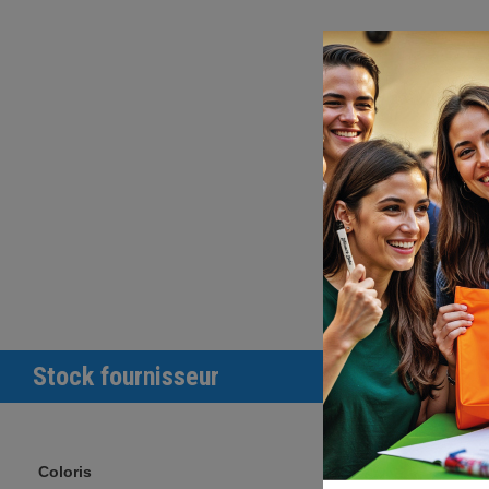
Stock fournisseur
Coloris