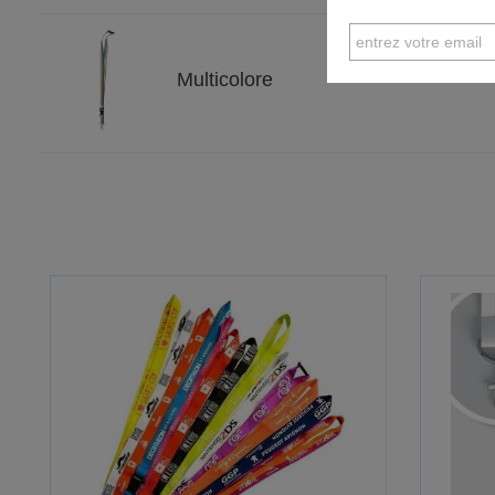
Multicolore