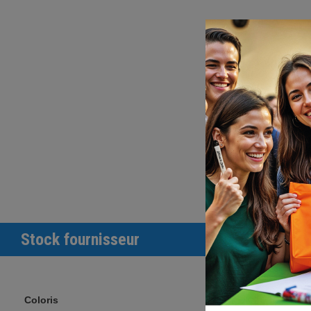
Stock fournisseur
Coloris