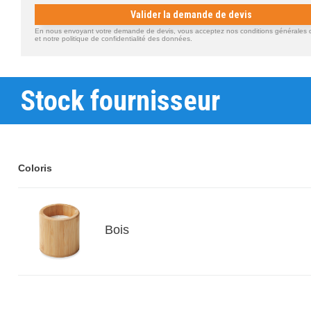
Valider la demande de devis
En nous envoyant votre demande de devis, vous acceptez nos conditions générales d'
et notre politique de confidentialité des données.
Stock fournisseur
Coloris
Bois