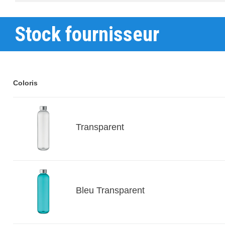
Stock fournisseur
Coloris
Transparent
Bleu Transparent