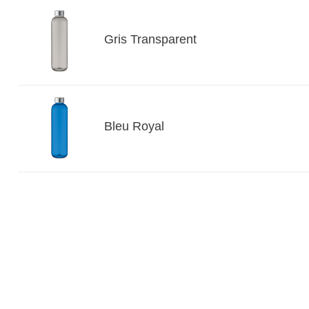
Gris Transparent
Bleu Royal