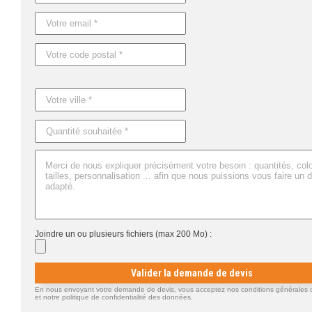
Joindre un ou plusieurs fichiers (max 200 Mo) :
Valider la demande de devis
En nous envoyant votre demande de devis, vous acceptez nos conditions générales d'
et notre politique de confidentialité des données.