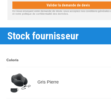
Valider la demande de devis
En nous envoyant votre demande de devis, vous acceptez nos conditions générales d'
et notre politique de confidentialité des données.
Stock fournisseur
Coloris
Gris Pierre