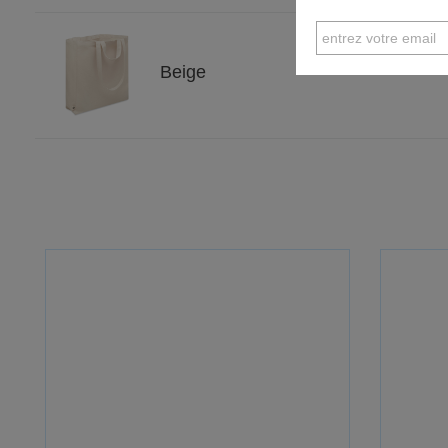
Beige