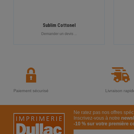
Sublim Cottonel
Demander un devis ...
Paiement sécurisé
Livraison rapid
Ne ratez pas nos offres spéc
Inscrivez-vous à notre
newsl
-10 % sur votre première 