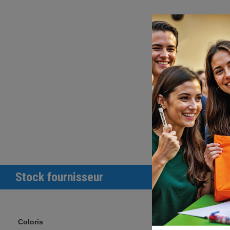
Stock fournisseur
Coloris