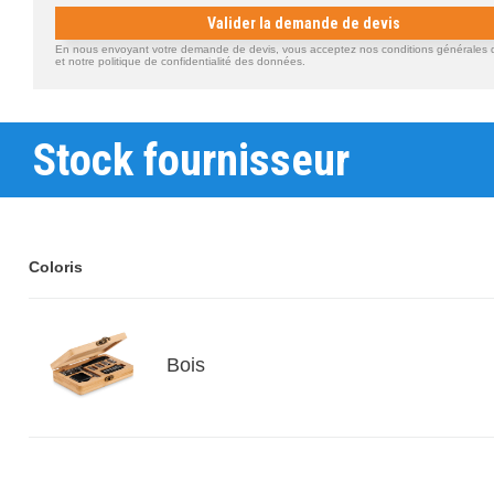
Valider la demande de devis
En nous envoyant votre demande de devis, vous acceptez nos conditions générales d'
et notre politique de confidentialité des données.
Stock fournisseur
Coloris
Bois