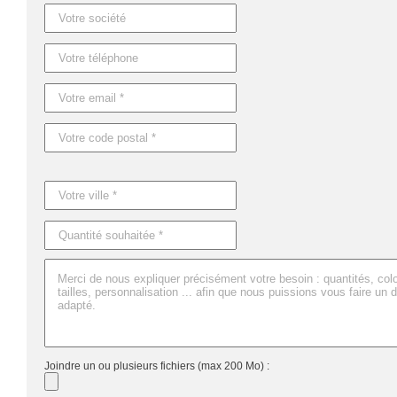
Joindre un ou plusieurs fichiers (max 200 Mo) :