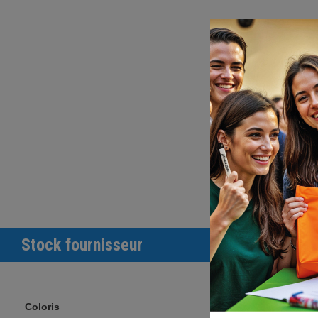
Stock fournisseur
Coloris