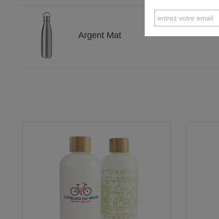
Argent Mat