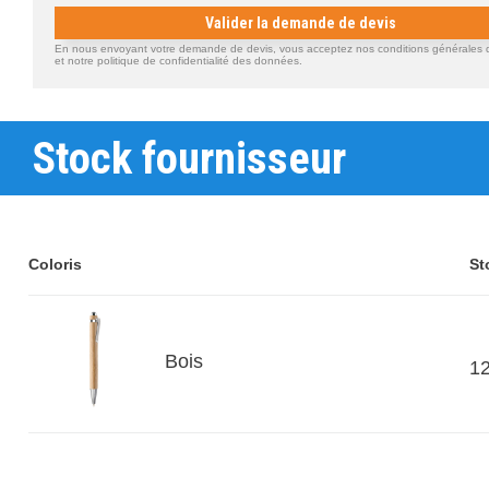
Valider la demande de devis
En nous envoyant votre demande de devis, vous acceptez nos conditions générales d'
et notre politique de confidentialité des données.
Stock fournisseur
Coloris
St
Bois
1