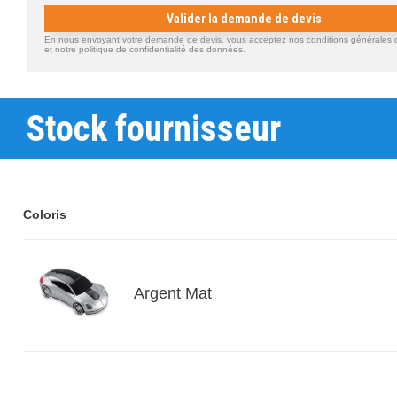
Valider la demande de devis
En nous envoyant votre demande de devis, vous acceptez nos conditions générales d'
et notre politique de confidentialité des données.
Stock fournisseur
Coloris
Argent Mat